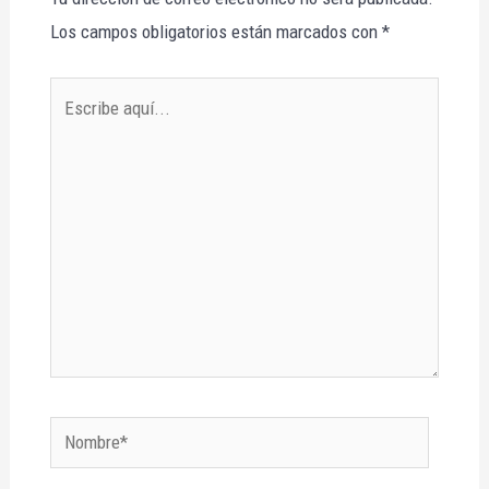
Los campos obligatorios están marcados con
*
Escribe
aquí...
Nombre*