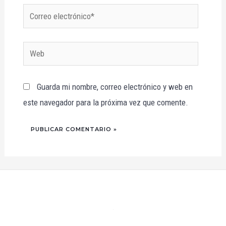
Correo
electrónico*
Web
Guarda mi nombre, correo electrónico y web en
este navegador para la próxima vez que comente.