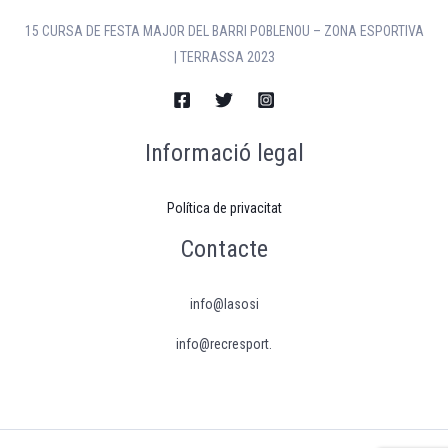
15 CURSA DE FESTA MAJOR DEL BARRI POBLENOU – ZONA ESPORTIVA
| TERRASSA 2023
Informació legal
Política de privacitat
Contacte
info@lasosi
info@recresport.