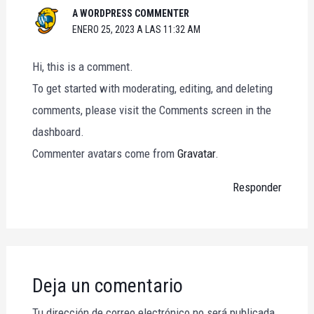
A WORDPRESS COMMENTER
ENERO 25, 2023 A LAS 11:32 AM
Hi, this is a comment.
To get started with moderating, editing, and deleting
comments, please visit the Comments screen in the
dashboard.
Commenter avatars come from
Gravatar
.
Responder
Deja un comentario
Tu dirección de correo electrónico no será publicada.